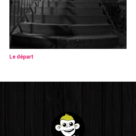
Le départ