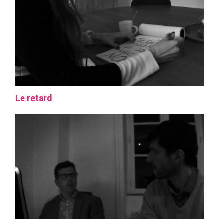
Le retard