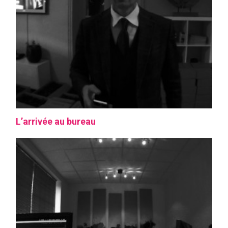
L’arrivée au bureau