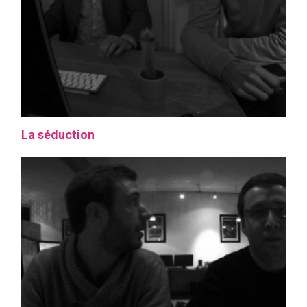
La séduction