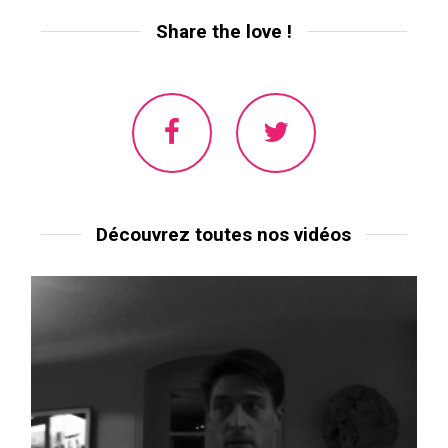
Share the love !
Découvrez toutes nos vidéos