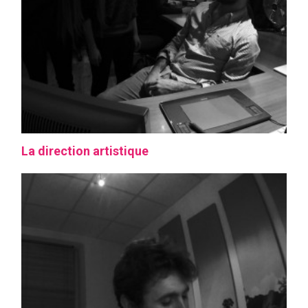
La direction artistique