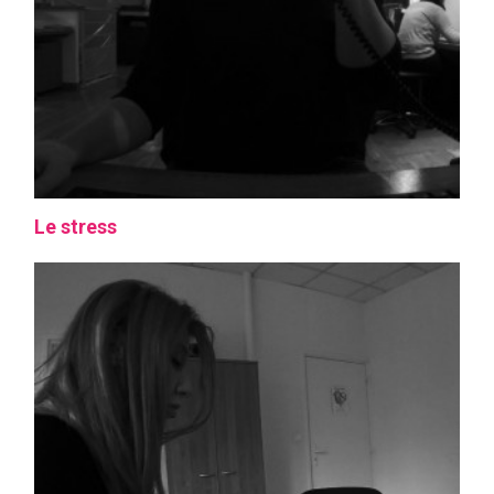
Le stress