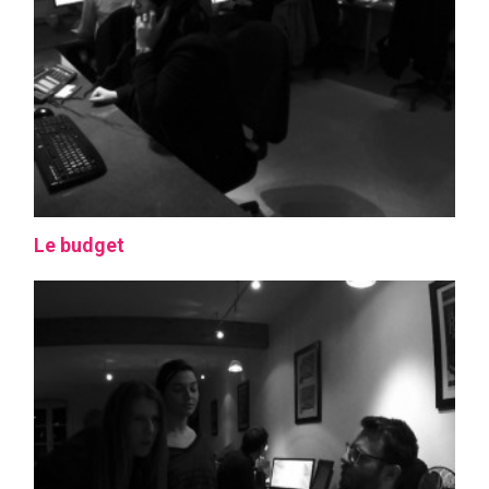
Le budget