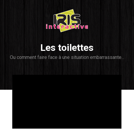
Les toilettes
Ou comment faire face à une situation embarrassante...