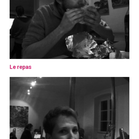
Le repas