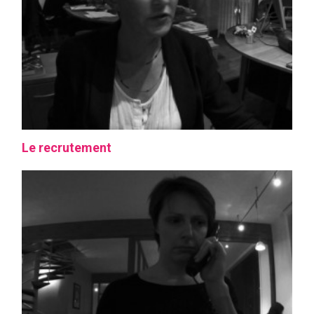
Le recrutement